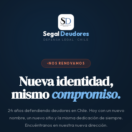
Segal
Deudores
DEFENSA LEGAL · CHILE
NOS RENOVAMOS
Nueva identidad,
mismo
compromiso.
24 años defendiendo deudores en Chile. Hoy con un nuevo
nombre, un nuevo sitio y la misma dedicación de siempre.
Encuéntranos en nuestra nueva dirección.